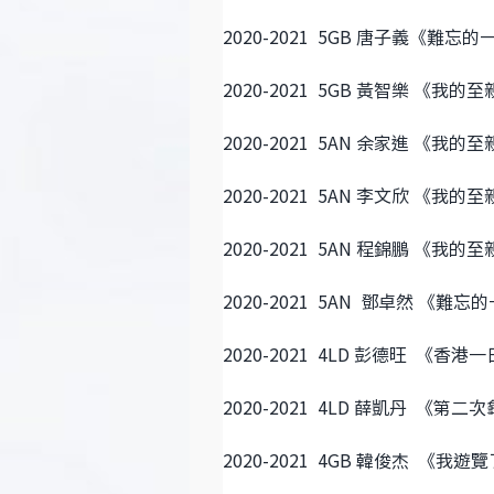
2020-2021 5GB 唐子義《難忘的
2020-2021 5GB 黃智樂 《我的
2020-2021 5AN 余家進 《我的
2020-2021 5AN 李文欣 《我的
2020-2021 5AN 程錦鵬 《我的
2020-2021 5AN 鄧卓然 《難忘
2020-2021 4LD 彭德旺 《香港
2020-2021 4LD 薛凱丹 《第
2020-2021 4GB 韓俊杰 《我