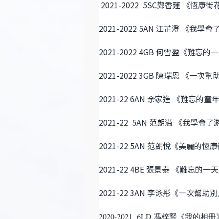
2021-2022 5SC鄭香蓮
2021-2022 5AN 江芷澄 《我學
2021-2022 4GB 何雪盈
《難忘的
2021-2022 3GB 陳瑞恩 《一
2021-22 6AN 余家進 《難忘的
2021-22 5AN 范朗溢 《我學會
2021-22 5AN 范朗悅《美麗的恆
2021-22 4BE 張景泰 《難忘的一
2021-22 3AN 李泳彤《一次幫
2020-2021 6LD 馮梓賢《我的相冊