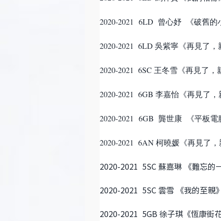
2020-2021 6LD 曾心妤 《破舊
2020-2021 6LD 吳紫寧《再見
2020-2021 6SC 王冬雪《再見
2020-2021 6GB 李嘉怡《再見
2020-2021 6GB 龔世康 《平
2020-2021 6AN 柯曉媛《再見
2020-2021 5SC
蘇嘉琳
《難忘的
2020-2021 5SC 雲雪 《我的至親
2020-2021 5GB 徐子琪《恆康街