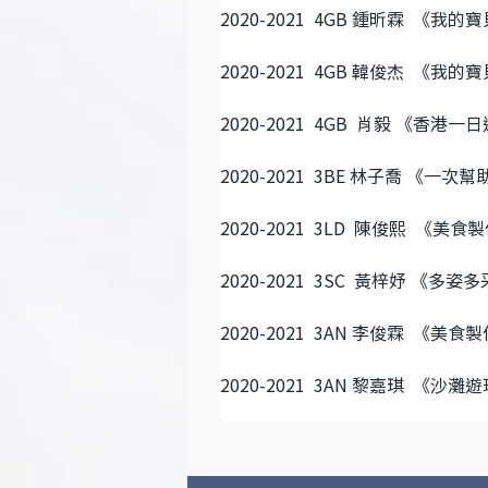
2020-2021 4GB 鍾昕霖 《我的
2020-2021 4GB 韓俊杰 《我的
2020-2021 4GB 肖毅 《香港一
2020-2021 3BE 林子喬 《一
2020-2021 3LD 陳俊熙 《美食
2020-2021
3SC 黃梓妤
《
多姿多
2020-2021 3AN 李俊霖 《美食
2020-2021 3AN 黎嘉琪 《沙灘