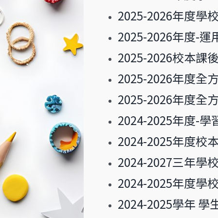
2025-2026年
2025-2026年
2025-2026校
2025-2026年
2025-2026年
2024-2025年度
2024-2025年
2024-2027三年
2024-2025年度
2024-2025學年