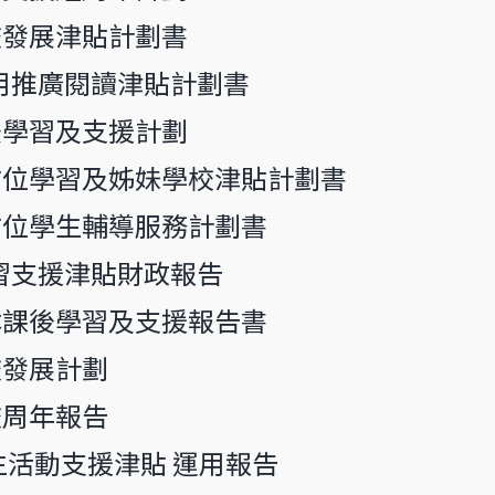
度學校發展津貼計劃書
度-運用推廣閱讀津貼計劃書
本課後學習及支援計劃
度全方位學習及姊妹學校津貼計劃書
度全方位學生輔導服務計劃書
-學習支援津貼財政報告
度校本課後學習及支援報告書
學校發展計劃
學校周年報告
 學生活動支援津貼 運用報告