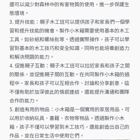
還可以減少對森林中的有害物質的使用，進一步保護生
態環境。
3. 提升技能：親子木工班可以提供孩子和家長們一個學
習和提升技能的機會。製作小木箱需要使用基本的木工
工具，如砂紙和螺絲批等。透過實際操作，孩子可以學
習到基本的木工技巧和安全知識，同時也能培養創造力
和解決問題的能力。
4. 促進親子互動：親子木工班可以拉近家長和孩子之間
的關係，並促進親子間的互動。在共同製作小木箱的過
程中，家長和孩子可以互相合作、討論和分享創意，這
不僅有助於加深彼此的情感連結，還能提升溝通和團隊
合作的能力。
5. 創造有用的物品：小木箱是一個實用的家居用品，可
以用於收納玩具、書籍、衣物等物品。透過製作小木
箱，孩子不僅可以學習到木工技巧，還能創造出自己的
作品，並在日常生活中使用它們。