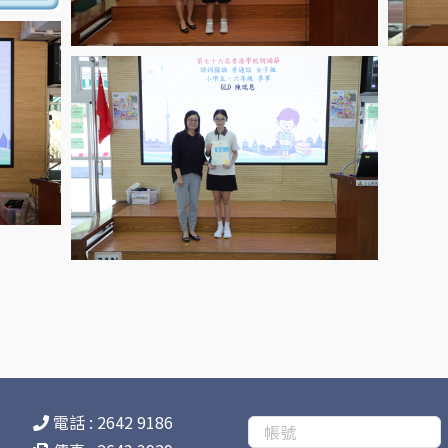
電話 : 2642 9186