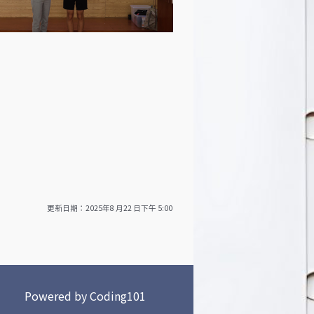
更新日期：2025年8 月22 日下午 5:00
Powered by
Coding101