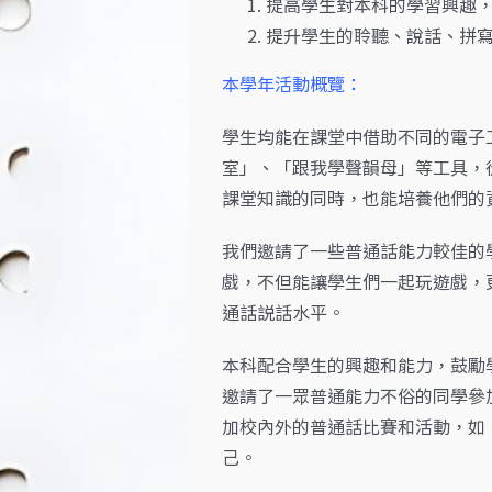
提高學生對本科的學習興趣
提升學生的聆聽、說話、拼
本學年活動概覽：
學生均能在課堂中借助不同的電子
室」、「跟我學聲韻母」等工具，
課堂知識的同時，也能培養他們的
我們邀請了一些普通話能力較佳的
戲，不但能讓學生們一起玩遊戲，
通話説話水平。
本科配合學生的興趣和能力，鼓勵
邀請了一眾普通能力不俗的同學參
加校內外的普通話比賽和活動，如
己。