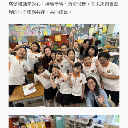
慈愛和謙卑的心，持續學習、勇於發問，在未來與自然
界的生命和諧共存、共同成長。