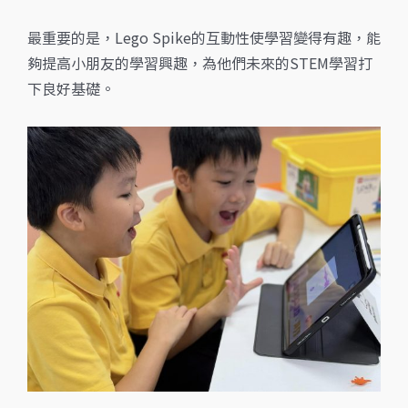
最重要的是，Lego Spike的互動性使學習變得有趣，能
夠提高小朋友的學習興趣，為他們未來的STEM學習打
下良好基礎。