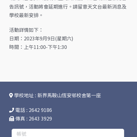
告訊號，活動將會延期進行。請留意天文台最新消息及
學校最新安排。
活動詳情如下：
日期：2023年9月9日(星期六)
時間：上午11:00-下午1:30
學校地址 : 新界馬鞍山恆安邨校舍第一座
電話 : 2642 9186
傳真 : 2643 3929