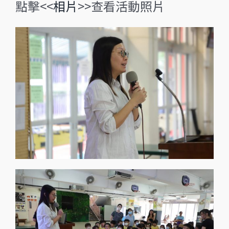
點擊<<
相片
>>查看活動照片