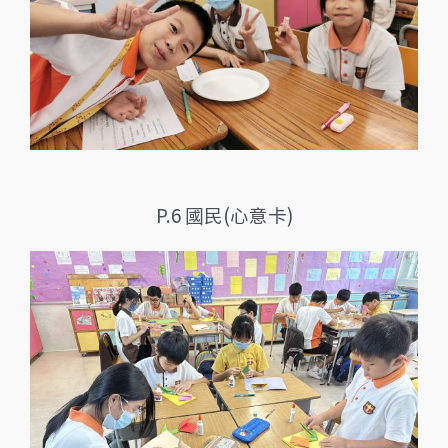
P.6 國民(心意卡)