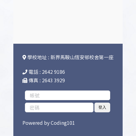
學校地址 : 新界馬鞍山恆安邨校舍第一座
電話 : 2642 9186
傳真 : 2643 3929
登入
Powered by
Coding101