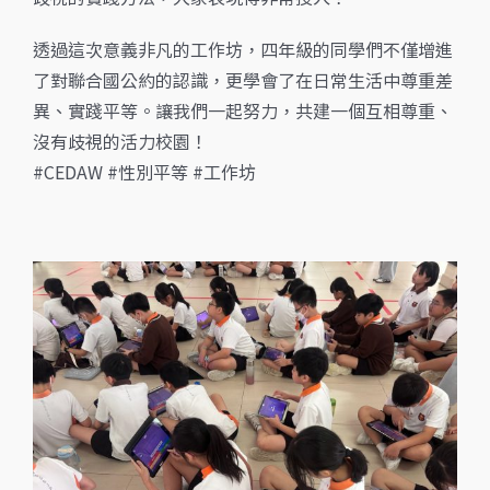
透過這次意義非凡的工作坊，四年級的同學們不僅增進
了對聯合國公約的認識，更學會了在日常生活中尊重差
異、實踐平等。讓我們一起努力，共建一個互相尊重、
沒有歧視的活力校園！
#CEDAW #性別平等 #工作坊