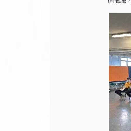
他們認識了