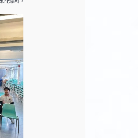
和化學科。