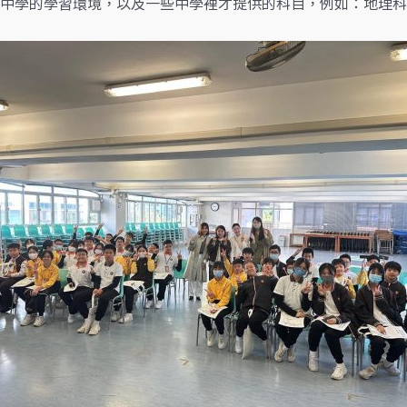
中學的學習環境，以及一些中學裡才提供的科目，例如：地理科