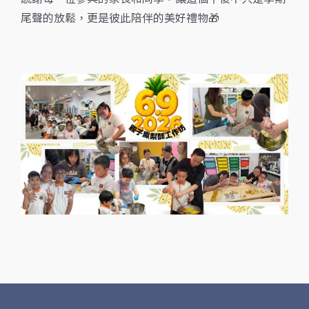
尾聲的放鬆，更是彼此陪伴的美好禮物🎁