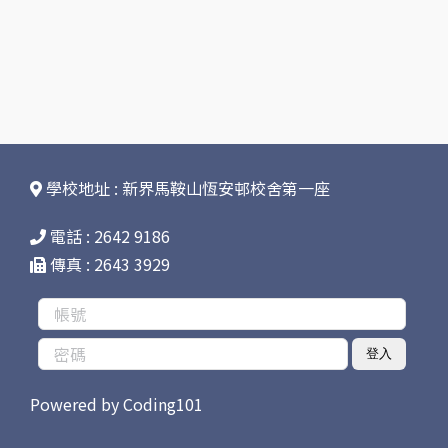
學校地址 : 新界馬鞍山恆安邨校舍第一座
電話 : 2642 9186
傳真 : 2643 3929
登入
Powered by
Coding101