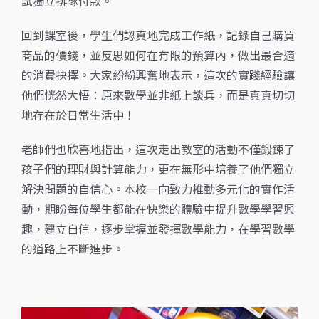
試獨立排隊付款。
回到課室後，學生們認真地完成工作紙，記錄自己購買
商品的價錢，並反思如何在有限的預算內，做出最合適
的消費抉擇。大家紛紛興奮地表示，這次的實踐經驗讓
他們恍然大悟：原來數學並非紙上談兵，而是真真切切
地存在於日常生活中！
老師們也欣喜地指出，這次走出教室的活動不僅鍛鍊了
孩子們的理財與計算能力，更在無形中培養了他們獨立
解決問題的自信心。本校一向致力推動多元化的實作活
動，期盼每位學生都能在快樂的體驗中提升數學學習興
趣，建立自信，逐步掌握並發揮數學能力，在學習數學
的道路上不斷進步。