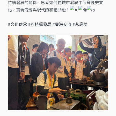
持續發展的關係，思考如何在城市發展中保育歷史文
化，實現傳統與現代的和諧共融！
#文化傳承
#可持續發展
#粵港交流
#永慶坊