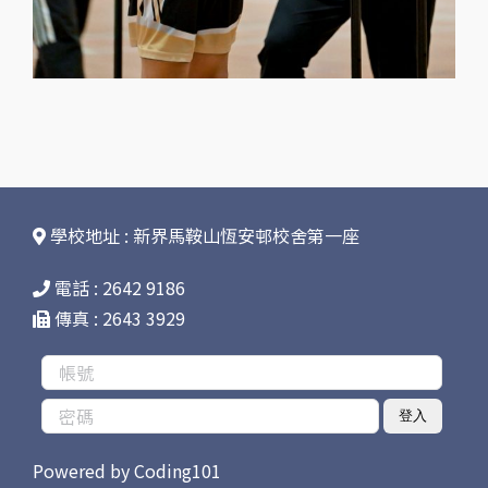
學校地址 : 新界馬鞍山恆安邨校舍第一座
電話 : 2642 9186
傳真 : 2643 3929
登入
Powered by
Coding101