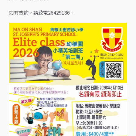
如有查詢，請致電26429186。