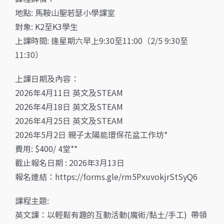
地點: 馬鞍山聖若瑟小學課室
對象: K2至K3學生
上課時間: 逢星期六早上9:30至11:00（2/5 9:30至
11:30）
上課日期及內容：
2026年4月11日 英文及STEAM
2026年4月18日 英文及STEAM
2026年4月25日 英文及STEAM
2026年5月2日 親子太陽能環保花盆工作坊*
費用: $400/ 4堂**
截止報名日期 : 2026年3月13日
報名連結：https://forms.gle/rm5PxuvokjrStSyQ6
課程主題:
英文課：以輕鬆有趣的互動活動(魔術/黏土/手工) 帶領