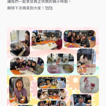
讓我們一起享受真正快樂的親子時間。
期待下次再見到大家！🥰🥰