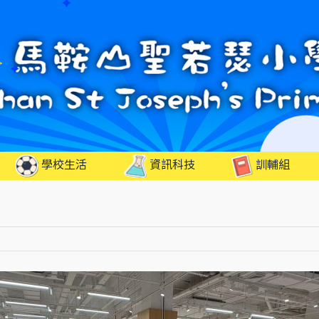
學校生活
資訊科技
訓輔組