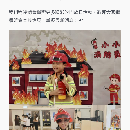
我們稍後還會舉辦更多精彩的開放日活動，歡迎大家繼
續留意本校專頁，掌握最新消息！📢