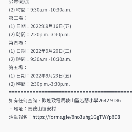
公眾假期）
(2) 時間：9:30a.m.-10:30a.m.
第三場：
(1) 日期：2022年9月16日(五)
(2) 時間：2:30p.m.-3:30p.m.
第四場：
(1) 日期：2022年9月20日(二)
(2) 時間：9:30a.m.-10:30a.m.
第五場：
(1) 日期：2022年9月23日(五)
(2) 時間：2:30p.m.-3:30p.m.
=========================================
如有任何查詢，歡迎致電馬鞍山聖若瑟小學2642 9186
。地址：馬鞍山恒安村。
活動報名：
https://forms.gle/6no3uhg1GgTWYp6D8