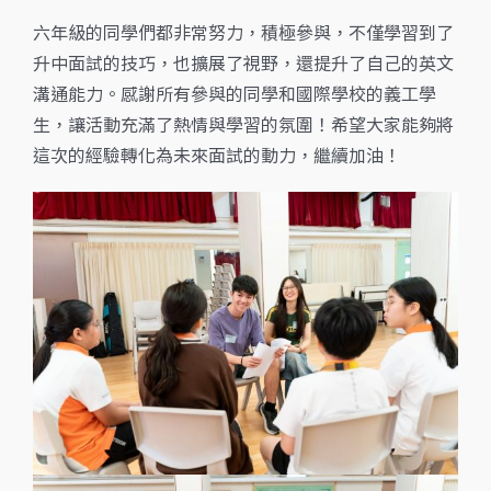
六年級的同學們都非常努力，積極參與，不僅學習到了
升中面試的技巧，也擴展了視野，還提升了自己的英文
溝通能力。感謝所有參與的同學和國際學校的義工學
生，讓活動充滿了熱情與學習的氛圍！希望大家能夠將
這次的經驗轉化為未來面試的動力，繼續加油！