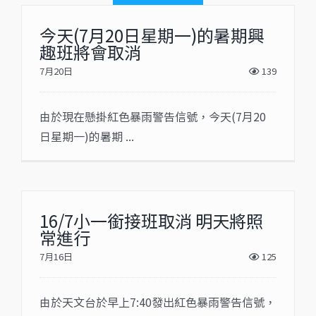
今天(7月20日星期一)的暑期興
趣班將會取消
7月20日
139
由於現在懸掛紅色暴雨警告信號，今天(7月20
日星期一)的暑期 ...
16/7小一銜接班取消 明天將照
常進行
7月16日
125
由於天文台於早上7:40發出紅色暴雨警告信號，