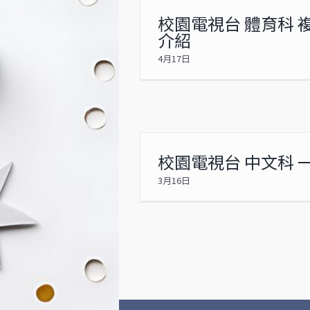
校園電視台 體育科 
介紹
4月17日
校園電視台 中文科 
3月16日