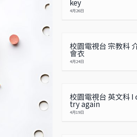
key
4月26日
校園電視台 宗教科 
會衣
4月24日
校園電視台 英文科 I ch
try again
4月19日