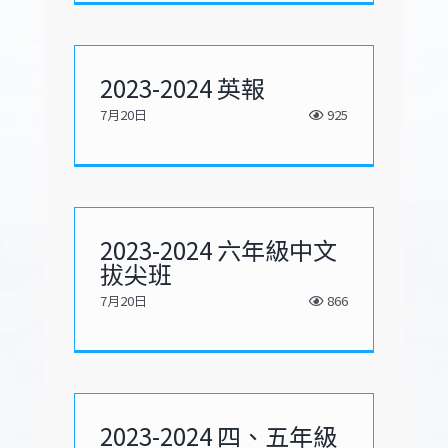
2023-2024 英報
7月20日
925
2023-2024 六年級中文
拔尖班
7月20日
866
2023-2024 四、五年級