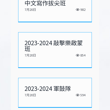
中文寫作拔尖班
7月20日
982
2023-2024 敲擊樂啟蒙
班
7月20日
854
2023-2024 軍鼓隊
7月20日
594