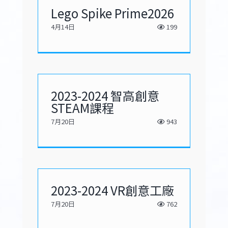
Lego Spike Prime2026
4月14日
199
2023-2024 智高創意
STEAM課程
7月20日
943
2023-2024 VR創意工廠
7月20日
762