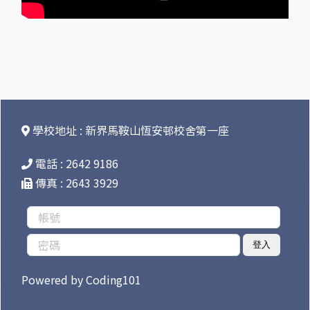
學校地址 : 新界馬鞍山恆安邨校舍第一座
電話 : 2642 9186
傳真 : 2643 3929
登入
Powered by
Coding101