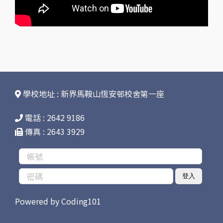
學校地址 : 新界馬鞍山恆安邨校舍第一座
電話 : 2642 9186
傳真 : 2643 3929
登入
Powered by
Coding101