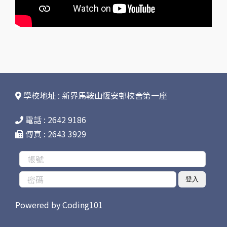
學校地址 : 新界馬鞍山恆安邨校舍第一座
電話 : 2642 9186
傳真 : 2643 3929
登入
Powered by
Coding101