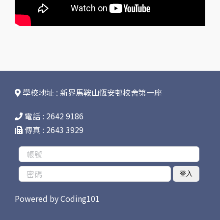
學校地址 : 新界馬鞍山恆安邨校舍第一座
電話 : 2642 9186
傳真 : 2643 3929
登入
Powered by
Coding101