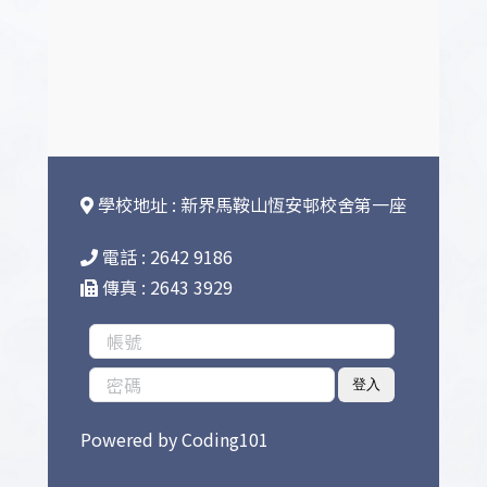
學校地址 : 新界馬鞍山恆安邨校舍第一座
電話 : 2642 9186
傳真 : 2643 3929
登入
Powered by
Coding101