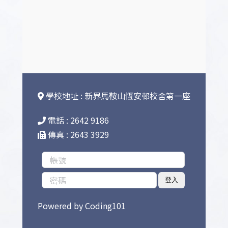
學校地址 : 新界馬鞍山恆安邨校舍第一座
電話 : 2642 9186
傳真 : 2643 3929
登入
Powered by
Coding101