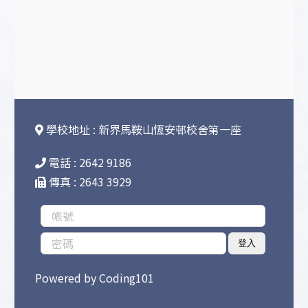
學校地址 : 新界馬鞍山恆安邨校舍第一座
電話 : 2642 9186
傳真 : 2643 3929
登入
Powered by
Coding101