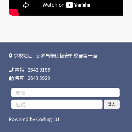
學校地址 : 新界馬鞍山恆安邨校舍第一座
電話 : 2642 9186
傳真 : 2643 3929
登入
Powered by
Coding101