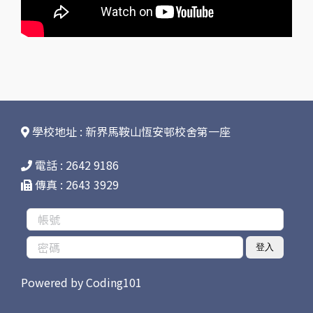
學校地址 : 新界馬鞍山恆安邨校舍第一座
電話 : 2642 9186
傳真 : 2643 3929
登入
Powered by
Coding101