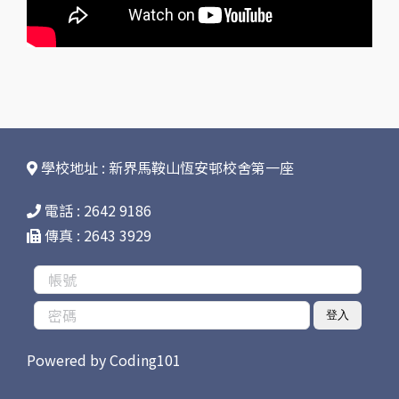
學校地址 : 新界馬鞍山恆安邨校舍第一座
電話 : 2642 9186
傳真 : 2643 3929
登入
Powered by
Coding101