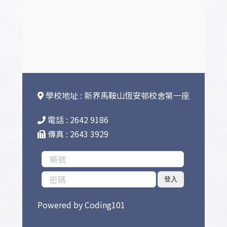
學校地址 : 新界馬鞍山恆安邨校舍第一座
電話 : 2642 9186
傳真 : 2643 3929
登入
Powered by
Coding101