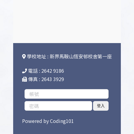
學校地址 : 新界馬鞍山恆安邨校舍第一座
電話 : 2642 9186
傳真 : 2643 3929
登入
Powered by
Coding101