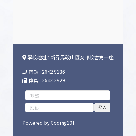
學校地址 : 新界馬鞍山恆安邨校舍第一座
電話 : 2642 9186
傳真 : 2643 3929
登入
Powered by
Coding101