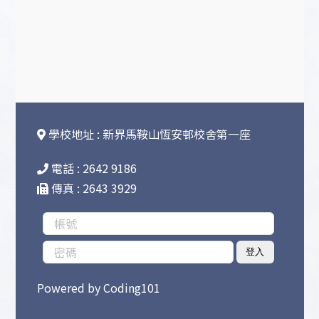
學校地址 : 新界馬鞍山恆安邨校舍第一座
電話 : 2642 9186
傳真 : 2643 3929
登入
Powered by
Coding101