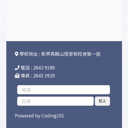
學校地址 : 新界馬鞍山恆安邨校舍第一座
電話 : 2642 9186
傳真 : 2643 3929
登入
Powered by
Coding101