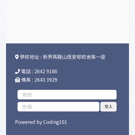
學校地址 : 新界馬鞍山恆安邨校舍第一座
電話 : 2642 9186
傳真 : 2643 3929
登入
Powered by
Coding101