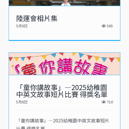
陸運會相片集
5月9日
565
「童你講故事」—2025幼稚園
中英文故事短片比賽 得獎名單
5月8日
710
「童你講故事」—2025幼稚園中英文故事短片
比賽 得獎名單 ...