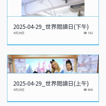
2025-04-29_世界閲讀日(下午)
4月29日
762
2025-04-29_世界閲讀日(上午)
4月29日
809