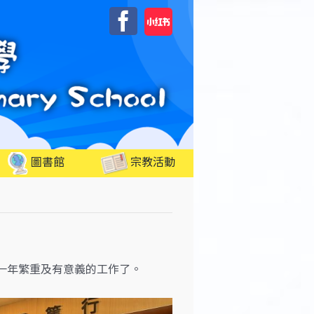
自
Facebook
訂
圖書館
宗教活動
一年繁重及有意義的工作了。