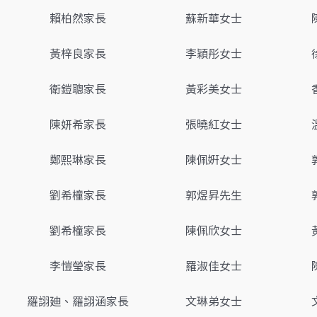
賴柏然家長
蘇新華女士
黃梓良家長
李穎彤女士
衛鎧聰家長
黃彩美女士
陳妍希家長
張曉紅女士
鄭熙琳家長
陳佩姸女士
劉希橦家長
郭煜昇先生
劉希橦家長
陳佩欣女士
李愷瑩家長
羅淑佳女士
羅詡廸、羅詡涵家長
文琳弟女士