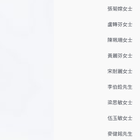
張菊嫦女士
盧轉芬女士
陳珮珊女士
黃麗芬女士
宋耐麗女士
李伯銓先生
梁思敏女士
伍玉敏女士
麥健銘先生