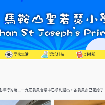
學校生活
資訊科技
訓輔組
剛舉行的第二十九屆委員會議中已順利選出。各委員亦已開始了