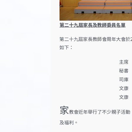
第
二十九
屆家長及教師委員名單
第二十九屆家長教師會周年大會於2
如下：
主席
秘書
司庫
文康
文康
家
教會近年舉行了不少親子活動
及福利。