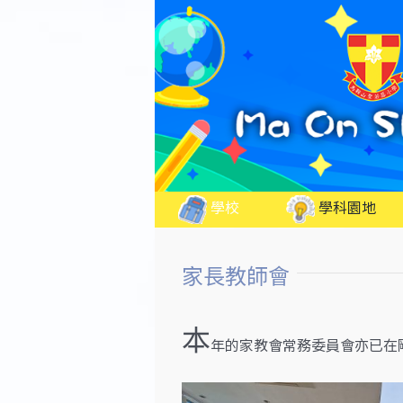
Skip
to
content
學校
學科園地
家長教師會
本
年的家教會常務委員會亦已在