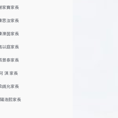
謝家寶家長
陳思汝家長
陳濼茵家長
高以庭家長
張景泰家長
何 淇 家長
梁鐁允家長
陽浩熙家長