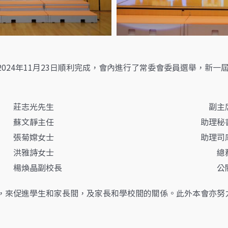
024年11月23日順利完成，會內進行了常委會委員選舉，新
莊志光先生
副主
蘇文靜主任
助理秘
張菊嫦女士
助理司
洪雅詩女士
總
楊煥晶副校長
公
，來促進學生和家長間，及家長和學校間的關係。此外本會亦努