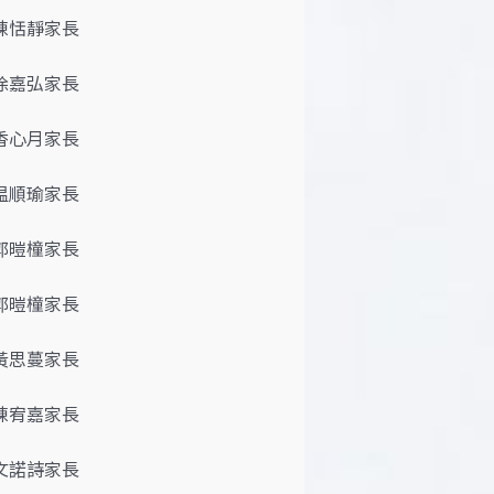
陳恬靜家長
徐嘉弘家長
香心月家長
温順瑜家長
郭暟橦家長
郭暟橦家長
黃思蔓家長
陳宥嘉家長
文諾詩家長