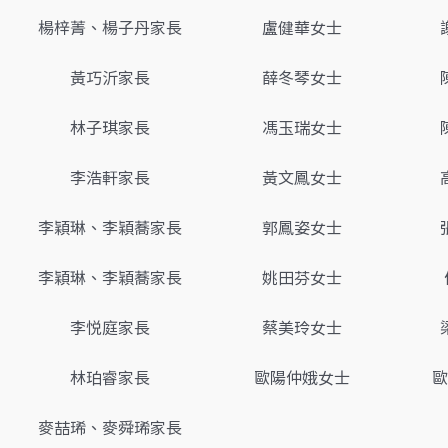
楊梓菁、楊子丹家長
盧健華女士
黃巧沂家長
薛冬琴女士
林子琪家長
馮玉瑞女士
李浩軒家長
黃文鳳女士
李穎琳、李穎蕎家長
郭鳳姿女士
李穎琳、李穎蕎家長
姚田芬女士
李悦庭家長
蔡美玲女士
林珀睿家長
歐陽仲娥女士
歐
麥喆琋、麥舜琋家長