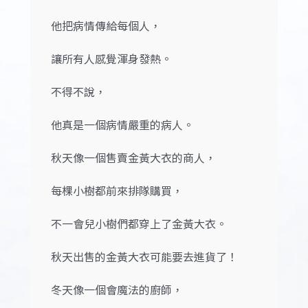
他把病情傳給每個人，
讓所有人感覺渾身發熱。
不得不說，
他真是一個病情嚴重的病人。
秋天像一個售賣金黃大衣的商人，
每棵小樹都前來排隊購買，
不一會兒小樹們都穿上了金黃大衣。
秋天出售的金黃大衣可能要去進貨了！
冬天像一個會魔法的廚師，