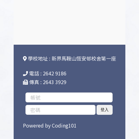
學校地址 : 新界馬鞍山恆安邨校舍第一座
電話 : 2642 9186
傳真 : 2643 3929
登入
Powered by
Coding101