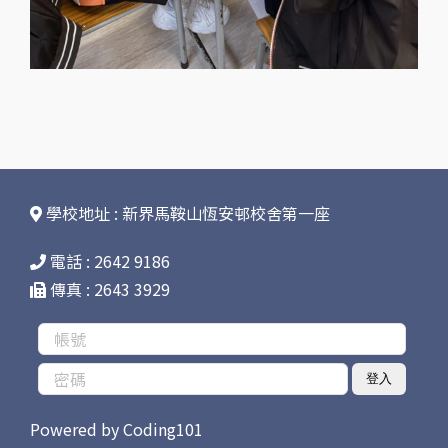
學校地址 : 新界馬鞍山恆安邨校舍第一座
電話 : 2642 9186
傳真 : 2643 3929
登入
Powered by
Coding101