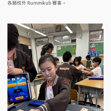
各類校外 Rummikub 賽事。