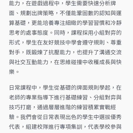
能力，在遊戲過程中，學生需要快速分析牌
面、規劃出牌策略，不僅能鞏固數的認知與運
算基礎，更能培養專注細緻的學習習慣和冷靜
思考的處事態度。同時，課程採用小組對弈的
形式，學生在友好競技中學會遵守規則、尊重
對手，既鍛煉了抗壓能力，也提升了溝通交流
與社交互動能力，在思維碰撞中收穫成長與快
樂。
日常課程中，學生從基礎的牌面規則學起，在
老師的專業指導下進行基礎練習、分組對弈與
技巧打磨，通過層層進階的練習積累實戰經
驗。我們會從日常表現出色的學生中選拔優秀
代表，組建校隊進行專項集訓，代表學校參與