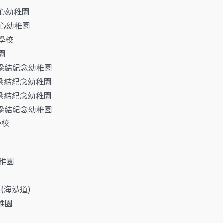
聖心幼稚園
聖心幼稚園
學校
園
梁結紀念幼稚園
梁結紀念幼稚園
梁結紀念幼稚園
梁結紀念幼稚園
學校
幼稚園
(海泓道)
稚園