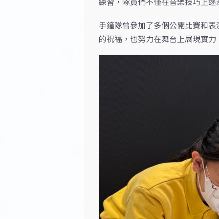
練習，隊員們不僅在音樂技巧上逐
手鐘隊曾參加了多個公開比賽和表
的祝福，也努力在舞台上展現實力