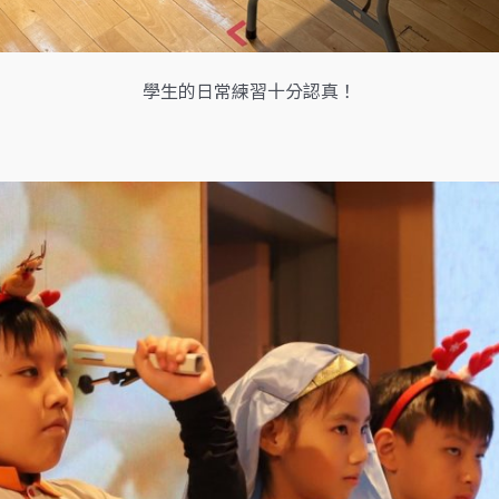
學生的日常練習十分認真！