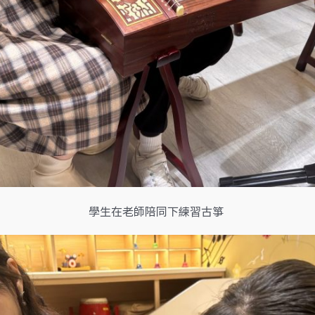
學生在老師陪同下練習古箏